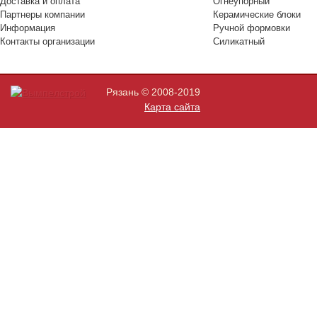
Доставка и оплата
Огнеупорный
Партнеры компании
Керамические блоки
Информация
Ручной формовки
Контакты организации
Силикатный
Рязань © 2008-2019
Карта сайта