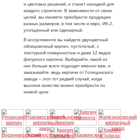
и цветовых решений, и станет находкой для
каждого строителя. В зависимости от своих
целей, вы сможете приобрести продукцию
разных размеров, в том числе и евро, ИК-2,
утолщенный или одинарный.
В ассортименте вы найдете двухцветный
облицовочный кирпич, пустотелый, с
текстурной поверхностью и даже 12 видов
фигурного кирпича. Выбирайте, какой из
них больше всего подходит именно вам, и
заказывайте, ведь кирпичи от Голицынского
завода – этот тот редкий случай, когда
высокое качество можно приобрести по
низкой цене.