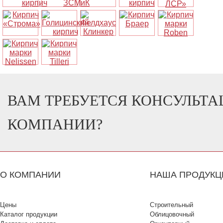
ВАМ ТРЕБУЕТСЯ КОНСУЛЬТ
КОМПАНИИ?
О КОМПАНИИ
НАША ПРОДУКЦ
Цены
Строительный
Каталог продукции
Облицовочный