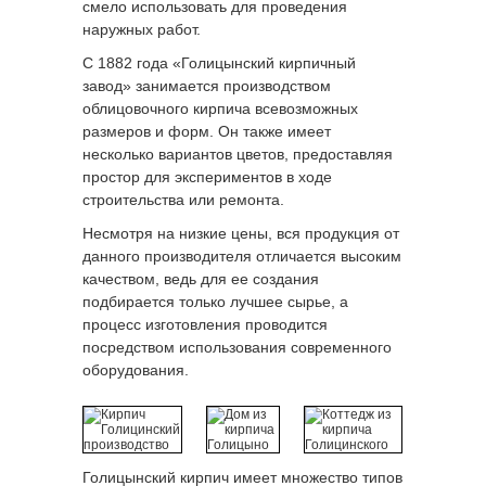
смело использовать для проведения
наружных работ.
С 1882 года «Голицынский кирпичный
завод» занимается производством
облицовочного кирпича всевозможных
размеров и форм. Он также имеет
несколько вариантов цветов, предоставляя
простор для экспериментов в ходе
строительства или ремонта.
Несмотря на низкие цены, вся продукция от
данного производителя отличается высоким
качеством, ведь для ее создания
подбирается только лучшее сырье, а
процесс изготовления проводится
посредством использования современного
оборудования.
Голицынский кирпич имеет множество типов